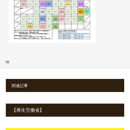
関連記事
【厚生労働省】