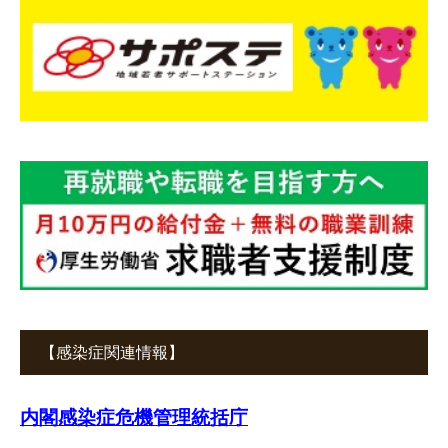
【感染症関連情報】
内閣感染症危機管理統括庁