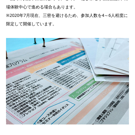
場体験中心で進める場合もあります。
※2020年7月現在、三密を避けるため、参加人数を4～6人程度に
限定して開催しています。