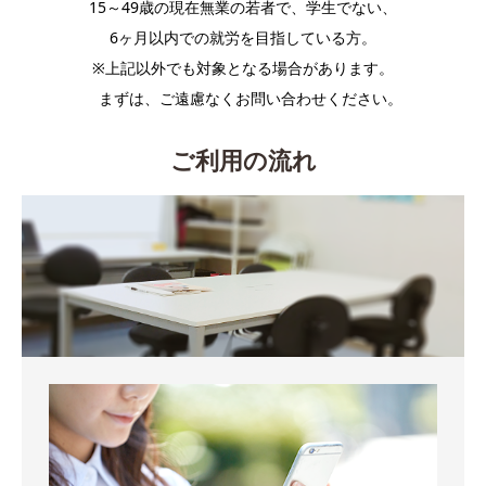
15～49歳の現在無業の若者で、学生でない、
6ヶ月以内での就労を目指している方。
※上記以外でも対象となる場合があります。
まずは、ご遠慮なくお問い合わせください。
ご利用の流れ