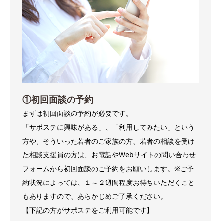
①初回面談の予約
まずは初回面談の予約が必要です。
「サポステに興味がある」、「利用してみたい」という
方や、そういった若者のご家族の方、若者の相談を受け
た相談支援員の方は、お電話やWebサイトの問い合わせ
フォームから初回面談のご予約をお願いします。※ご予
約状況によっては、１～２週間程度お待ちいただくこと
もありますので、あらかじめご了承ください。
【下記の方がサポステをご利用可能です】