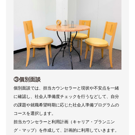
③個別面談
個別面談では、担当カウンセラーと現状や不安点を一緒
に確認し、社会人準備度チェックを行うなどして、自分
の課題や就職希望時期に応じた社会人準備プログラムの
コースを選択します。
担当カウンセラーと利用計画（キャリア・プランニン
グ・マップ）を作成して、計画的に利用していきます。