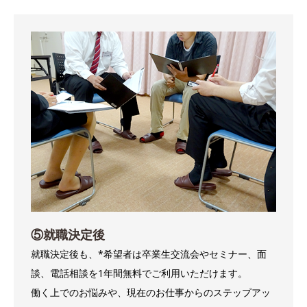
⑤就職決定後
就職決定後も、*希望者は卒業生交流会やセミナー、面
談、電話相談を1年間無料でご利用いただけます。
働く上でのお悩みや、現在のお仕事からのステップアッ