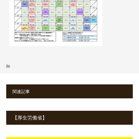
関連記事
【厚生労働省】