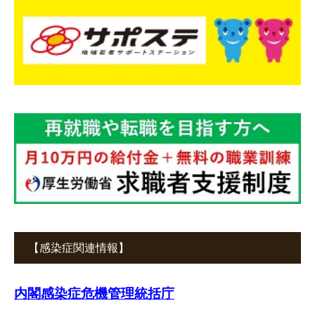
【感染症関連情報】
内閣感染症危機管理統括庁