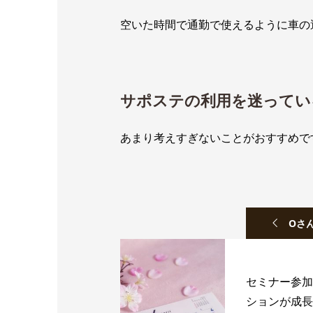
空いた時間で通勤で使えるように車の
サポステの利用を迷ってい
あまり考えすぎないことがおすすめで
Oさ
セミナー参加
ションが成長