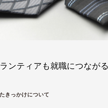
ボランティアも就職につなが
たきっかけについて