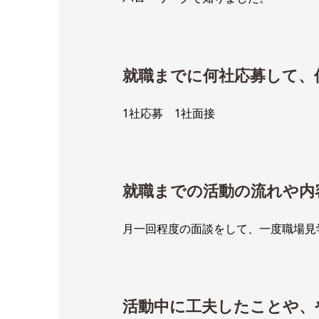
就職までに何社応募して、
1社応募 1社面接
就職までの活動の流れや内
月一回程度の面談をして、一度職場見
活動中に工夫したことや、