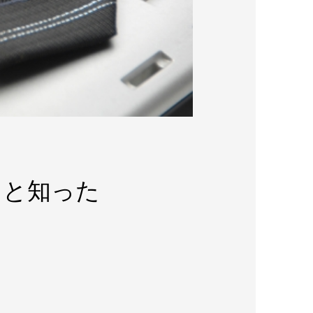
ると知った