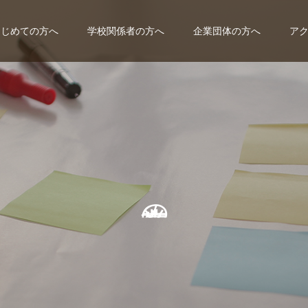
はじめての方へ
学校関係者の方へ
企業団体の方へ
ア
の