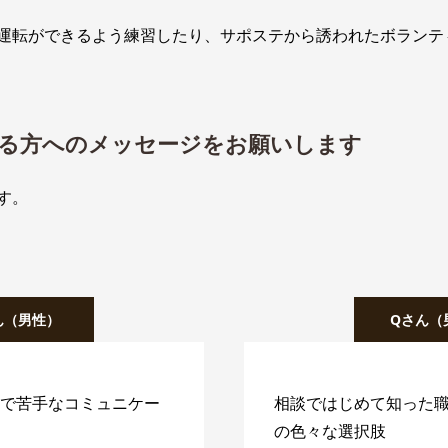
運転ができるよう練習したり、サポステから誘われたボランテ
る方へのメッセージをお願いします
す。
ん（男性）
Qさん（
で苦手なコミュニケー
相談ではじめて知った
の色々な選択肢