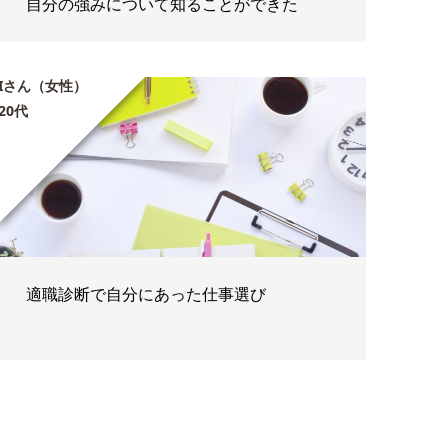
自分の強みについて知ることができた
Iさん（女性）
20代
適職診断で自分にあった仕事選び