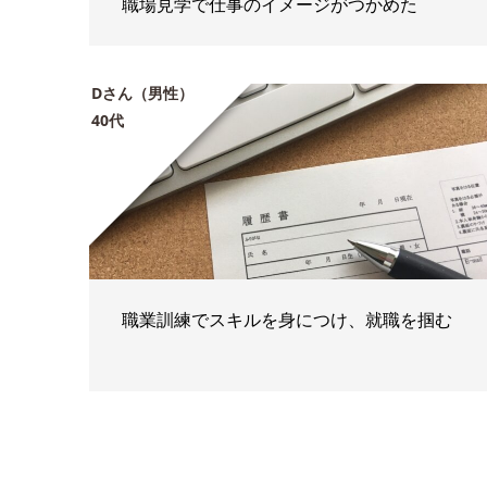
職場見学で仕事のイメージがつかめた
Dさん（男性）
40代
職業訓練でスキルを身につけ、就職を掴む