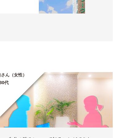
Jさん（女性）
30代