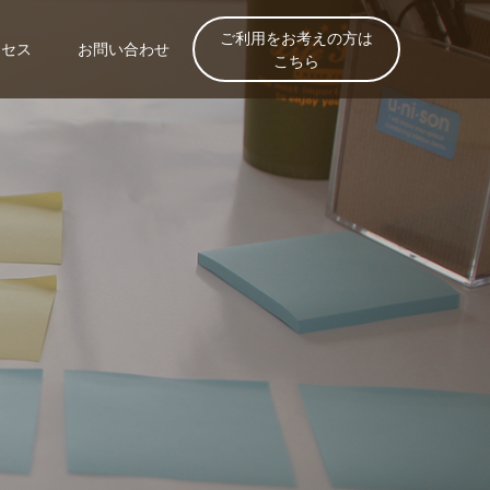
ご利用をお考えの方は
クセス
お問い合わせ
こちら