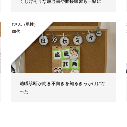
くじけそうな履歴書や面接練習も一緒に
Tさん（男性）
30代
適職診断が向き不向きを知るきっかけにな
った