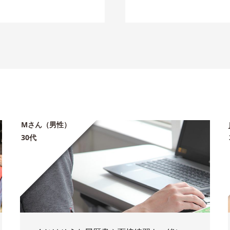
Mさん（男性）
30代