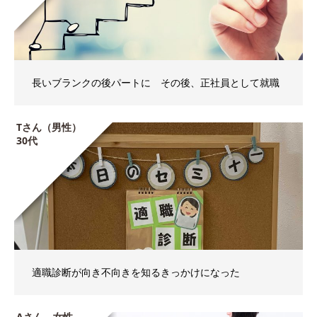
長いブランクの後パートに その後、正社員として就職
Tさん（男性）
30代
適職診断が向き不向きを知るきっかけになった
Aさん 女性