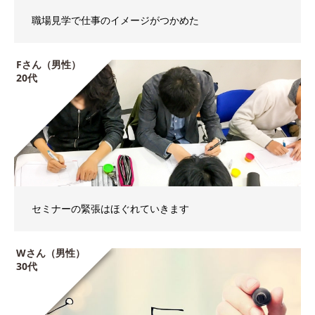
職場見学で仕事のイメージがつかめた
Fさん（男性）
20代
セミナーの緊張はほぐれていきます
Wさん（男性）
30代