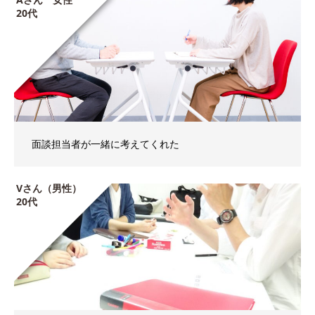
20代
面談担当者が一緒に考えてくれた
Vさん（男性）
20代