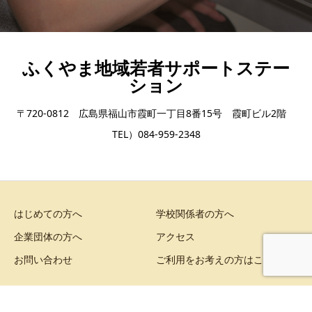
ふくやま地域若者サポートステー
ション
〒720-0812 広島県福山市霞町一丁目8番15号 霞町ビル2階
TEL）084-959-2348
はじめての方へ
学校関係者の方へ
企業団体の方へ
アクセス
お問い合わせ
ご利用をお考えの方はこちら
Copyright © ふくやま地域若者サポートステーション All Rights Reserved.