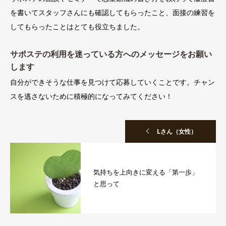
を書いてスタッフさんにも確認してもらったこと、面接の練習を
してもらったことはとても役立ちました。
サポステの利用を迷っている方へのメッセージをお願い
します
自分ができそうな仕事を見つけて応募していくことです。チャン
スを逃さないために積極的になってみてください！
Lさん（女性）
気持ちを上向きに変える「第一歩」
と思って