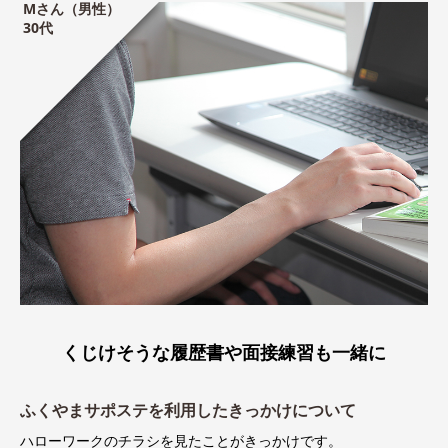
Mさん（男性）
30代
くじけそうな履歴書や面接練習も一緒に
ふくやまサポステを利用したきっかけについて
ハローワークのチラシを見たことがきっかけです。