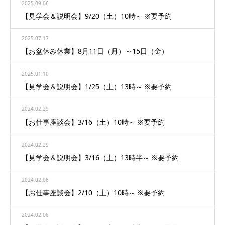
2025.09.06
【見学会＆説明会】9/20（土）10時～ ※要予約
2025.07.17
【お盆休み休業】8月11日（月）～15日（金）
2025.01.10
【見学会＆説明会】1/25（土）13時～ ※要予約
2024.02.29
【お仕事座談会】3/16（土）10時～ ※要予約
2024.02.29
【見学会＆説明会】3/16（土）13時半～ ※要予約
2024.02.06
【お仕事座談会】2/10（土）10時～ ※要予約
2024.02.06