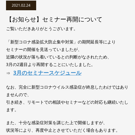
2021.02.24
【お知らせ】セミナー再開について
ご覧いただきありがとうございます。
「新型コロナ感染拡大防止集中対策」の期間延長等により
セミナーの開催を見送っていましたが、
近隣の状況が落ち着いているとの判断がなされたため、
3月の2週目より再開することにいたしました。
3月のセミナースケジュール
⇒
なお、完全に新型コロナウイルス感染症が終息したわけではあり
ませんので、
引き続き、リモートでの相談やセミナーなどの対応も継続いたし
ます。
また、十分な感染症対策を講じた上で開催しますが、
状況等により、再度中止とさせていただく場合もあります。