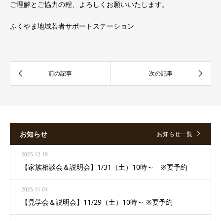
ご理解とご協力の程、よろしくお願いいたします。
ふくやま地域若者サポートステーション
お知らせ
お知らせ一覧
2025.12.19
【家族相談会＆説明会】1/31（土）10時～ ※要予約
2025.11.04
【見学会＆説明会】11/29（土）10時～ ※要予約