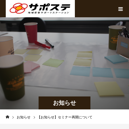
お知らせ
お知らせ
【お知らせ】セミナー再開について