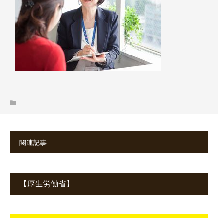
関連記事
【厚生労働省】