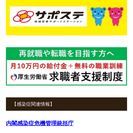
【感染症関連情報】
内閣感染症危機管理統括庁