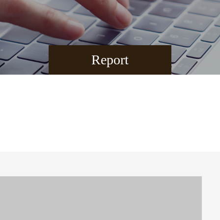
Report