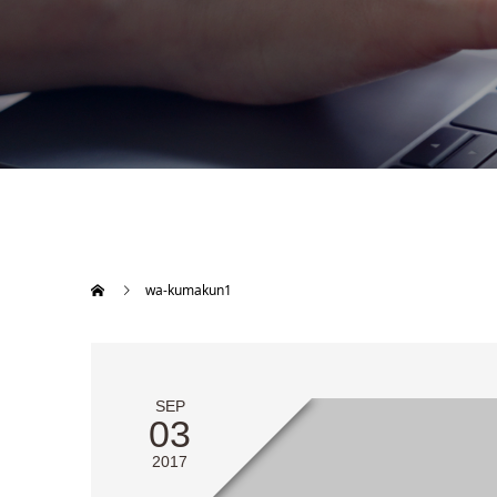
wa-kumakun1
SEP
03
2017