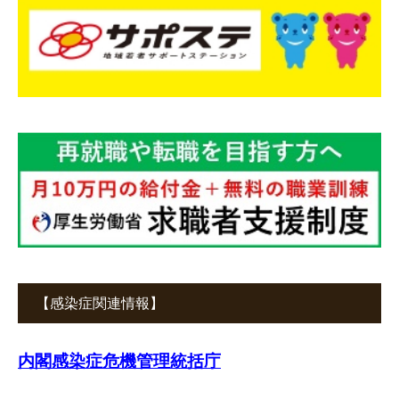
【感染症関連情報】
内閣感染症危機管理統括庁