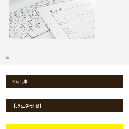
関連記事
【厚生労働省】