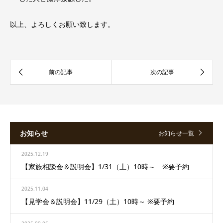
以上、よろしくお願い致します。
お知らせ
お知らせ一覧
2025.12.19
【家族相談会＆説明会】1/31（土）10時～ ※要予約
2025.11.04
【見学会＆説明会】11/29（土）10時～ ※要予約