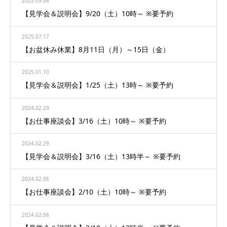
2025.09.06
【見学会＆説明会】9/20（土）10時～ ※要予約
2025.07.17
【お盆休み休業】8月11日（月）～15日（金）
2025.01.10
【見学会＆説明会】1/25（土）13時～ ※要予約
2024.02.29
【お仕事座談会】3/16（土）10時～ ※要予約
2024.02.29
【見学会＆説明会】3/16（土）13時半～ ※要予約
2024.02.06
【お仕事座談会】2/10（土）10時～ ※要予約
2024.02.06