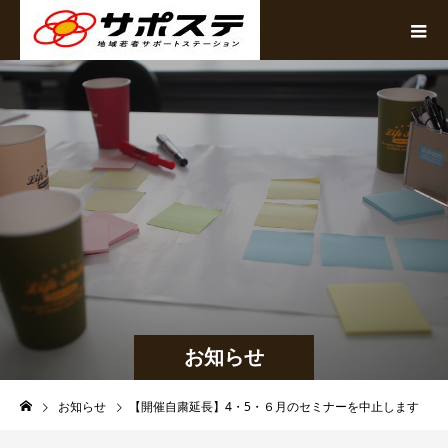
お知らせ
お知らせ
【開催自粛延長】4・5・６月のセミナーを中止します