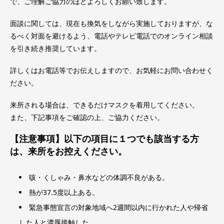
で、ご理解ご協力のほどよろしくお願い致します。
面談に関しては、現在も換気をしながら実施しておりますが、な
るべく対面を避けるよう、電話やテレビ電話でのオンライン相談
を引き続き推奨しています。
詳しくはお電話等でお伝えしますので、お気軽にお問い合わせく
ださい。
来所される場合は、できるだけマスクを着用してください。
また、下記事項をご確認の上、ご協力ください。
【注意事項】以下の項目に１つでも該当する方
は、来所をお控えください。
咳・くしゃみ・鼻水などの体調不良がある。
熱が37.5度以上ある。
緊急事態宣言の対象地域へ2週間以内に行かれた人や帰省
した人と濃厚接触した。