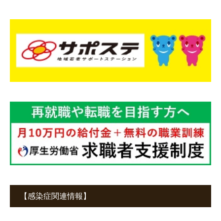
【感染症関連情報】