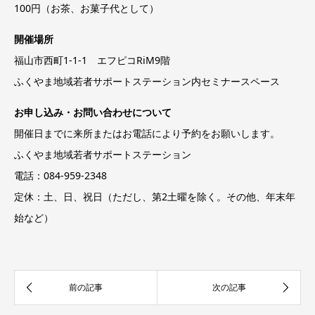
100円（お茶、お菓子代として）
開催場所
福山市西町1-1-1 エフピコRiM9階
ふくやま地域若者サポートステーション内セミナースペース
お申し込み・お問い合わせについて
開催日までに来所またはお電話により予約をお願いします。
ふくやま地域若者サポートステーション
電話：084-959-2348
定休：土、日、祝日（ただし、第2土曜を除く。その他、年末年
始など）