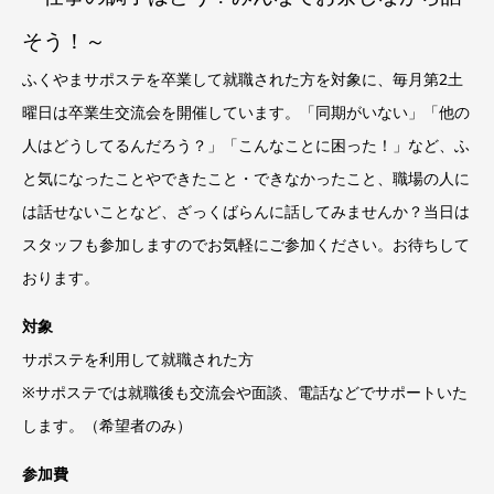
そう！～
ふくやまサポステを卒業して就職された方を対象に、毎月第2土
曜日は卒業生交流会を開催しています。「同期がいない」「他の
人はどうしてるんだろう？」「こんなことに困った！」など、ふ
と気になったことやできたこと・できなかったこと、職場の人に
は話せないことなど、ざっくばらんに話してみませんか？当日は
スタッフも参加しますのでお気軽にご参加ください。お待ちして
おります。
対象
サポステを利用して就職された方
※サポステでは就職後も交流会や面談、電話などでサポートいた
します。（希望者のみ）
参加費