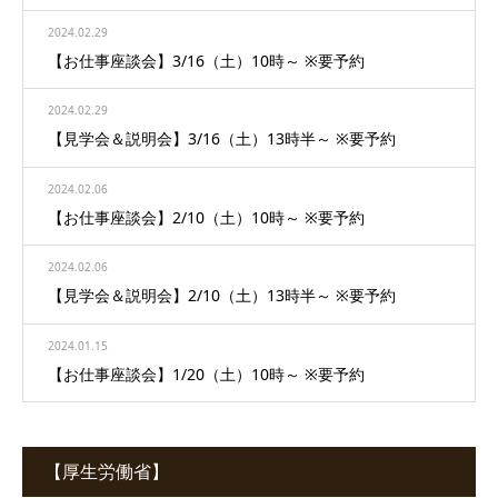
2024.02.29
【お仕事座談会】3/16（土）10時～ ※要予約
2024.02.29
【見学会＆説明会】3/16（土）13時半～ ※要予約
2024.02.06
【お仕事座談会】2/10（土）10時～ ※要予約
2024.02.06
【見学会＆説明会】2/10（土）13時半～ ※要予約
2024.01.15
【お仕事座談会】1/20（土）10時～ ※要予約
【厚生労働省】