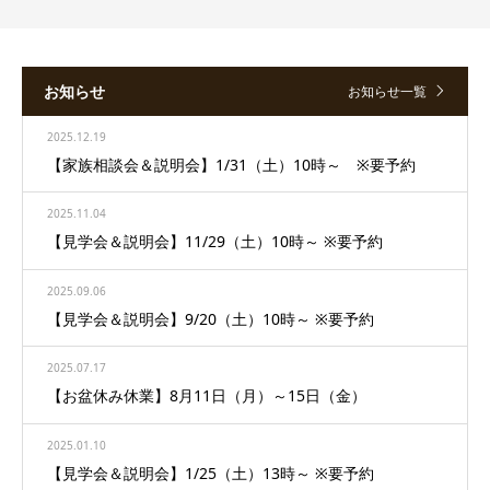
お知らせ
お知らせ一覧
2025.12.19
【家族相談会＆説明会】1/31（土）10時～ ※要予約
2025.11.04
【見学会＆説明会】11/29（土）10時～ ※要予約
2025.09.06
【見学会＆説明会】9/20（土）10時～ ※要予約
2025.07.17
【お盆休み休業】8月11日（月）～15日（金）
2025.01.10
【見学会＆説明会】1/25（土）13時～ ※要予約