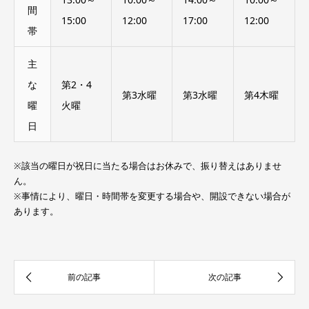
間
15:00
12:00
17:00
12:00
帯
主
な
第2・4
第3水曜
第3水曜
第4木曜
曜
火曜
日
※該当の曜日が祝日に当たる場合はお休みで、振り替えはありませ
ん。
※事情により、曜日・時間帯を変更する場合や、開設できない場合が
あります。