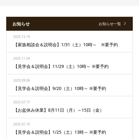
お知らせ
お知らせ一覧
2025.12.19
【家族相談会＆説明会】1/31（土）10時～ ※要予約
2025.11.04
【見学会＆説明会】11/29（土）10時～ ※要予約
2025.09.06
【見学会＆説明会】9/20（土）10時～ ※要予約
2025.07.17
【お盆休み休業】8月11日（月）～15日（金）
2025.01.10
【見学会＆説明会】1/25（土）13時～ ※要予約