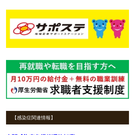
【感染症関連情報】