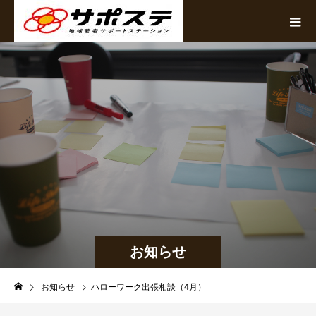
お知らせ
お知らせ
ハローワーク出張相談（4月）