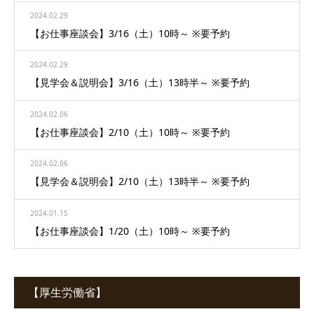
2024.02.29
【お仕事座談会】3/16（土）10時～ ※要予約
2024.02.29
【見学会＆説明会】3/16（土）13時半～ ※要予約
2024.02.06
【お仕事座談会】2/10（土）10時～ ※要予約
2024.02.06
【見学会＆説明会】2/10（土）13時半～ ※要予約
2024.01.15
【お仕事座談会】1/20（土）10時～ ※要予約
【厚生労働省】