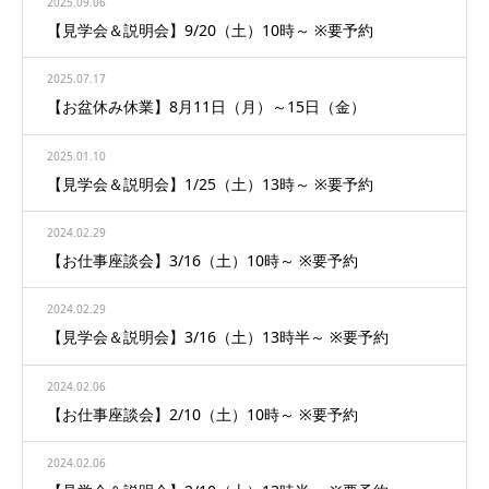
2025.09.06
【見学会＆説明会】9/20（土）10時～ ※要予約
2025.07.17
【お盆休み休業】8月11日（月）～15日（金）
2025.01.10
【見学会＆説明会】1/25（土）13時～ ※要予約
2024.02.29
【お仕事座談会】3/16（土）10時～ ※要予約
2024.02.29
【見学会＆説明会】3/16（土）13時半～ ※要予約
2024.02.06
【お仕事座談会】2/10（土）10時～ ※要予約
2024.02.06