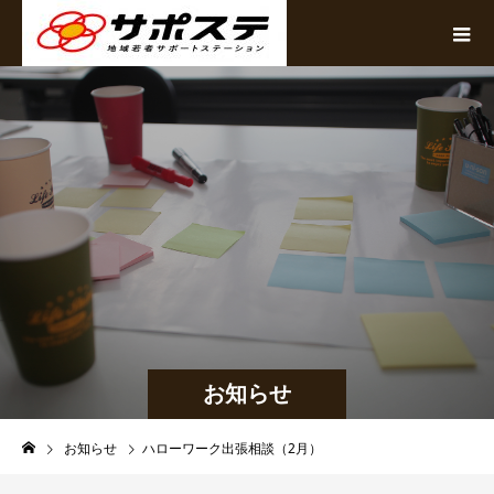
お知らせ
お知らせ
ハローワーク出張相談（2月）