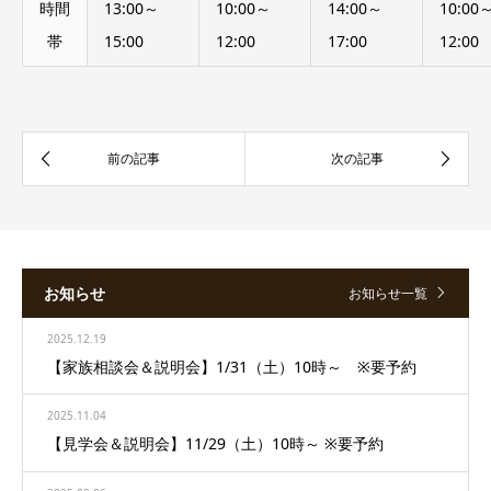
時間
13:00～
10:00～
14:00～
10:00
帯
15:00
12:00
17:00
12:00
お知らせ
お知らせ一覧
2025.12.19
【家族相談会＆説明会】1/31（土）10時～ ※要予約
2025.11.04
【見学会＆説明会】11/29（土）10時～ ※要予約