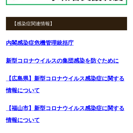
【感染症関連情報】
内閣感染症危機管理統括庁
新型コロナウイルスの集団感染を防ぐために
【広島県】新型コロナウイルス感染症に関する
情報について
【福山市】新型コロナウイルス感染症に関する
情報について