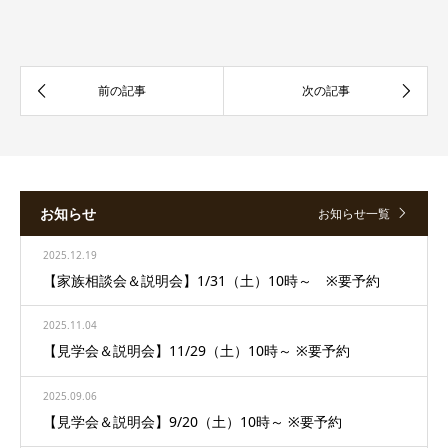
お知らせ
お知らせ一覧
2025.12.19
【家族相談会＆説明会】1/31（土）10時～ ※要予約
2025.11.04
【見学会＆説明会】11/29（土）10時～ ※要予約
2025.09.06
【見学会＆説明会】9/20（土）10時～ ※要予約