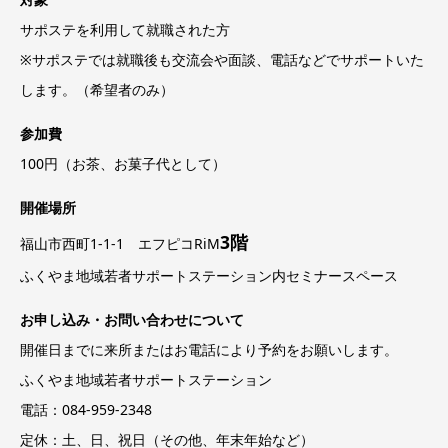
サポステを利用して就職された方
※サポステでは就職後も交流会や面談、電話などでサポートいた
します。（希望者のみ）
参加費
100円（お茶、お菓子代として）
開催場所
3階
福山市西町1-1-1 エフピコRiM
ふくやま地域若者サポートステーション内セミナースペース
お申し込み・お問い合わせについて
開催日までに来所またはお電話により予約をお願いします。
ふくやま地域若者サポートステーション
電話：084-959-2348
定休：土、日、祝日（その他、年末年始など）