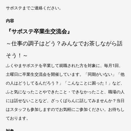
サポステまでご連絡ください。
内容
『サポステ卒業生交流会』
～仕事の調子はどう？みんなでお茶しながら話
そう！～
ふくやまサポステを卒業して就職された方を対象に、毎月1回、
土曜日に卒業生交流会を開催しています。「同期がいない」「他
の人はどうしてるんだろう？」「こんなことに困った！」など、
ふと気になったことやできたこと・できなかったこと、職場の人
には話せないことなど、ざっくばらんに話してみませんか？当日
はスタッフも参加しますのでお気軽にご参加ください。お待ちし
ております。
対象