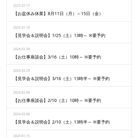
2025.07.17
【お盆休み休業】8月11日（月）～15日（金）
2025.01.10
【見学会＆説明会】1/25（土）13時～ ※要予約
2024.02.29
【お仕事座談会】3/16（土）10時～ ※要予約
2024.02.29
【見学会＆説明会】3/16（土）13時半～ ※要予約
2024.02.06
【お仕事座談会】2/10（土）10時～ ※要予約
2024.02.06
【見学会＆説明会】2/10（土）13時半～ ※要予約
2024.01.15