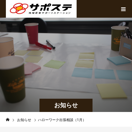
お知らせ
お知らせ
ハローワーク出張相談（1月）