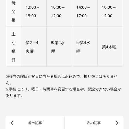
時
13:00～
10:00～
14:00～
10:00～
間
15:00
12:00
17:00
12:00
帯
主
な
第2・4
※第4水
※第4水
第4木曜
曜
火曜
曜
曜
日
※該当の曜日が祝日に当たる場合はお休みで、振り替えはありませ
ん。
※事情により、曜日・時間帯を変更する場合や、開設できない場合が
あります。