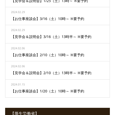
【見学会＆説明会】1/25（土）13時～ ※要予約
2024.02.29
【お仕事座談会】3/16（土）10時～ ※要予約
2024.02.29
【見学会＆説明会】3/16（土）13時半～ ※要予約
2024.02.06
【お仕事座談会】2/10（土）10時～ ※要予約
2024.02.06
【見学会＆説明会】2/10（土）13時半～ ※要予約
2024.01.15
【お仕事座談会】1/20（土）10時～ ※要予約
【厚生労働省】