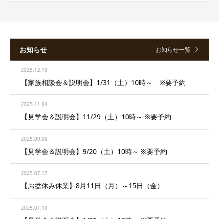
お知らせ
お知らせ一覧
2025.12.19
【家族相談会＆説明会】1/31（土）10時～ ※要予約
2025.11.04
【見学会＆説明会】11/29（土）10時～ ※要予約
2025.09.06
【見学会＆説明会】9/20（土）10時～ ※要予約
2025.07.17
【お盆休み休業】8月11日（月）～15日（金）
2025.01.10