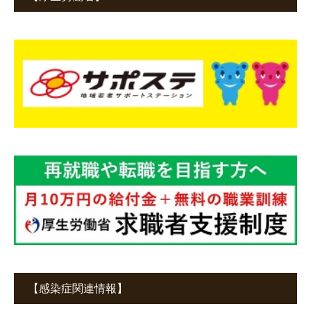
【感染症関連情報】