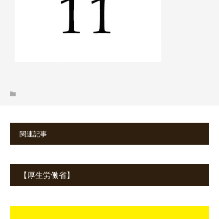
関連記事
【厚生労働省】