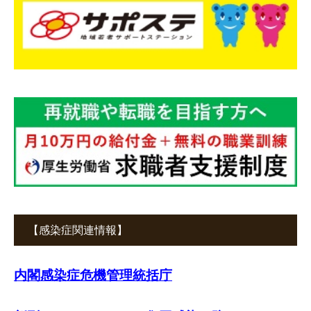
【感染症関連情報】
内閣感染症危機管理統括庁