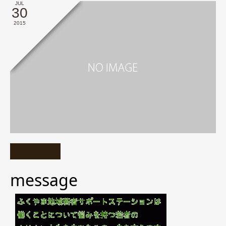
JUL
30
2015
message