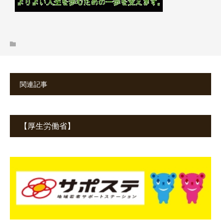
関連記事
【厚生労働省】