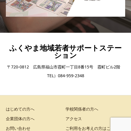
ふくやま地域若者サポートステー
ション
〒720-0812 広島県福山市霞町一丁目8番15号 霞町ビル2階
TEL）084-959-2348
はじめての方へ
学校関係者の方へ
企業団体の方へ
アクセス
お問い合わせ
ご利用をお考えの方はこちら